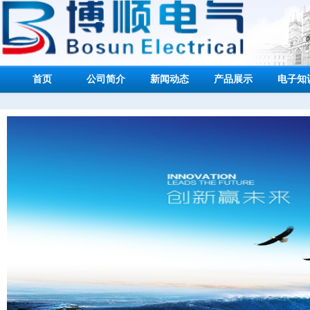
首页
公司简介
新闻动态
产品展示
电子知